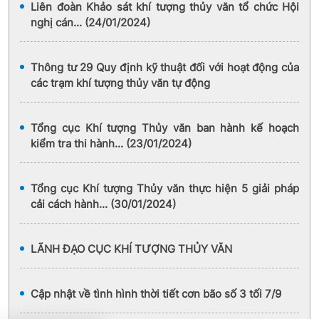
Liên đoàn Khảo sát khí tượng thủy văn tổ chức Hội
nghị cán... (24/01/2024)
Thông tư 29 Quy định kỹ thuật đối với hoạt động của
các trạm khí tượng thủy văn tự động
Tổng cục Khí tượng Thủy văn ban hành kế hoạch
kiểm tra thi hành... (23/01/2024)
Tổng cục Khí tượng Thủy văn thực hiện 5 giải pháp
cải cách hành... (30/01/2024)
LÃNH ĐẠO CỤC KHÍ TƯỢNG THỦY VĂN
Cập nhật về tình hình thời tiết cơn bão số 3 tối 7/9