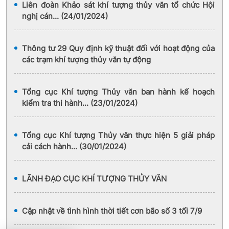
Liên đoàn Khảo sát khí tượng thủy văn tổ chức Hội
nghị cán... (24/01/2024)
Thông tư 29 Quy định kỹ thuật đối với hoạt động của
các trạm khí tượng thủy văn tự động
Tổng cục Khí tượng Thủy văn ban hành kế hoạch
kiểm tra thi hành... (23/01/2024)
Tổng cục Khí tượng Thủy văn thực hiện 5 giải pháp
cải cách hành... (30/01/2024)
LÃNH ĐẠO CỤC KHÍ TƯỢNG THỦY VĂN
Cập nhật về tình hình thời tiết cơn bão số 3 tối 7/9