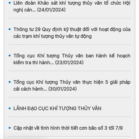
Liên đoàn Khảo sát khí tượng thủy văn tổ chức Hội
nghị cán... (24/01/2024)
Thông tư 29 Quy định kỹ thuật đối với hoạt động của
các trạm khí tượng thủy văn tự động
Tổng cục Khí tượng Thủy văn ban hành kế hoạch
kiểm tra thi hành... (23/01/2024)
Tổng cục Khí tượng Thủy văn thực hiện 5 giải pháp
cải cách hành... (30/01/2024)
LÃNH ĐẠO CỤC KHÍ TƯỢNG THỦY VĂN
Cập nhật về tình hình thời tiết cơn bão số 3 tối 7/9