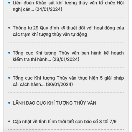
Liên đoàn Khảo sát khí tượng thủy văn tổ chức Hội
nghị cán... (24/01/2024)
Thông tư 29 Quy định kỹ thuật đối với hoạt động của
các trạm khí tượng thủy văn tự động
Tổng cục Khí tượng Thủy văn ban hành kế hoạch
kiểm tra thi hành... (23/01/2024)
Tổng cục Khí tượng Thủy văn thực hiện 5 giải pháp
cải cách hành... (30/01/2024)
LÃNH ĐẠO CỤC KHÍ TƯỢNG THỦY VĂN
Cập nhật về tình hình thời tiết cơn bão số 3 tối 7/9